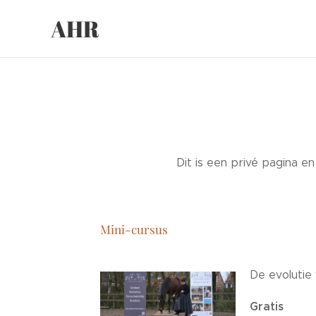
AHR
Dit is een privé pagina e
Mini-cursus
De evolutie
Gratis