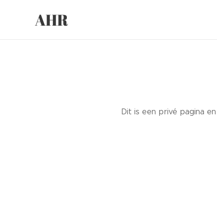
AHR
Dit is een privé pagina e