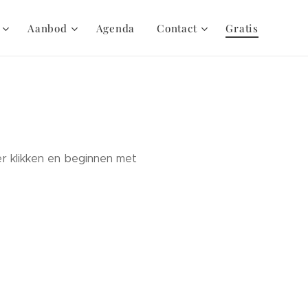
Aanbod
Agenda
Contact
Gratis
er klikken en beginnen met