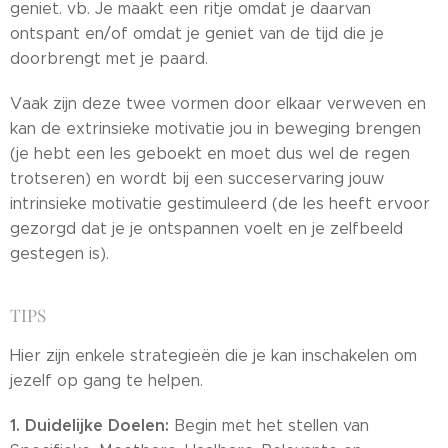
geniet. vb. Je maakt een ritje omdat je daarvan
ontspant en/of omdat je geniet van de tijd die je
doorbrengt met je paard.
Vaak zijn deze twee vormen door elkaar verweven en
kan de extrinsieke motivatie jou in beweging brengen
(je hebt een les geboekt en moet dus wel de regen
trotseren) en wordt bij een succeservaring jouw
intrinsieke motivatie gestimuleerd (de les heeft ervoor
gezorgd dat je je ontspannen voelt en je zelfbeeld
gestegen is).
TIPS
Hier zijn enkele strategieën die je kan inschakelen om
jezelf op gang te helpen.
1. Duidelijke Doelen:
Begin met het stellen van