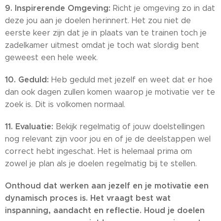
9. Inspirerende Omgeving:
Richt je omgeving zo in dat
deze jou aan je doelen herinnert. Het zou niet de
eerste keer zijn dat je in plaats van te trainen toch je
zadelkamer uitmest omdat je toch wat slordig bent
geweest een hele week.
10. Geduld:
Heb geduld met jezelf en weet dat er hoe
dan ook dagen zullen komen waarop je motivatie ver te
zoek is. Dit is volkomen normaal.
11. Evaluatie:
Bekijk regelmatig of jouw doelstellingen
nog relevant zijn voor jou en of je de deelstappen wel
correct hebt ingeschat. Het is helemaal prima om
zowel je plan als je doelen regelmatig bij te stellen.
Onthoud dat werken aan jezelf en je motivatie een
dynamisch proces is. Het vraagt best wat
inspanning, aandacht en reflectie. Houd je doelen