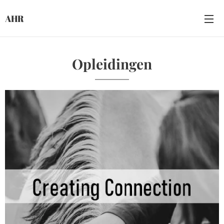
AHR
Opleidingen