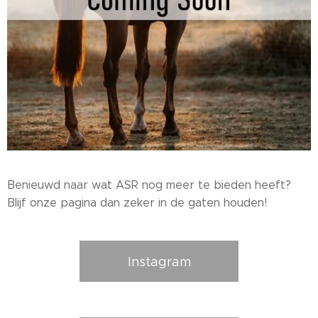
Benieuwd naar wat ASR nog meer te bieden heeft?
Blijf onze pagina dan zeker in de gaten houden!
Instagram