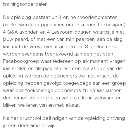
trainingsonderdelen
De opleiding bestaat uit 4 online theoriemomenten
(welke worden opgenomen om te kunnen herbekijken),
4 Q&A avonden en 4 Lesvoormiddagen waarbij je met
jouw paard, of met een van mijn paarden, aan de slag
kan met de verworven inzichten. De 8 deelnemers
worden eveneens toegevoegd aan een gesloten
Facebookgroep waar iedereen op elk moment vragen
kan stellen en filmpjes kan insturen. Na afloop van de
opleiding worden de deelnemers die met vrucht de
opleiding hebben gevolgd toegevoegd aan een groep
waar ook toekomstige deelnemers zullen aan kunnen
deelnemen. Zo vergroten we onze kennissenkring en
blijven we leren van en met elkaar.
Na het vruchtvol beëindigen van de opleiding ontvang
je een deelname bewijs.