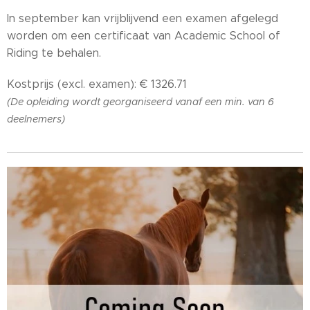
In september kan vrijblijvend een examen afgelegd
worden om een certificaat van Academic School of
Riding te behalen.
Kostprijs (excl. examen): € 1326.71
(De opleiding wordt georganiseerd vanaf een min. van 6
deelnemers)