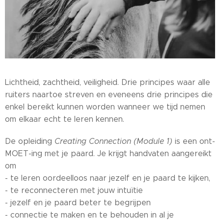
Lichtheid, zachtheid, veiligheid. Drie principes waar alle
ruiters naartoe streven en eveneens drie principes die
enkel bereikt kunnen worden wanneer we tijd nemen
om elkaar echt te leren kennen.
De opleiding
Creating Connection (Module 1)
is een ont-
MOET-ing met je paard. Je krijgt handvaten aangereikt
om
- te leren oordeelloos naar jezelf en je paard te kijken,
- te reconnecteren met jouw intuïtie
- jezelf en je paard beter te begrijpen
- connectie te maken en te behouden in al je